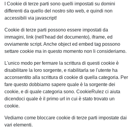
I Cookie di terze parti sono quelli impostati su domini
differenti da quello del nostro sito web, e quindi non
accessibili via javascript!
Cookie di terze parti possono essere impostati da
immagini
,
link
(nell'head del documento),
iframe
, ed
ovviamente
script
. Anche object ed embed tag possono
settare cookie ma in questo momento non li consideriamo.
L'unico modo per fermare la scrittura di questi cookie è
disabilitare la loro sorgente, e riabilitarla se l'utente ha
acconsentito alla scrittura di cookie di quella categoria. Per
fare questo dobbiamo sapere quale è la sorgente dei
cookie, e di quale categoria sono. CookieRulez ci aiuta
dicendoci quale è il primo url in cui è stato trovato un
cookie.
Vediamo come bloccare cookie di terze parti impostate dai
vari elementi.