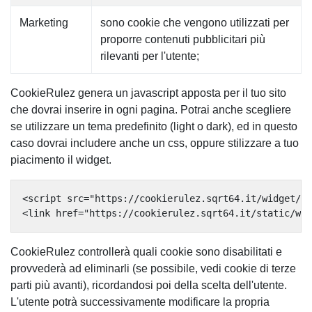
Marketing
sono cookie che vengono utilizzati per
proporre contenuti pubblicitari più
rilevanti per l'utente;
CookieRulez genera un javascript apposta per il tuo sito
che dovrai inserire in ogni pagina. Potrai anche scegliere
se utilizzare un tema predefinito (light o dark), ed in questo
caso dovrai includere anche un css, oppure stilizzare a tuo
piacimento il widget.
<script src="https://cookierulez.sqrt64.it/widget/CO
CookieRulez controllerà quali cookie sono disabilitati e
provvederà ad eliminarli (se possibile, vedi cookie di terze
parti più avanti), ricordandosi poi della scelta dell'utente.
L'utente potrà successivamente modificare la propria