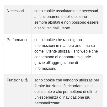
Necessari
sono cookie assolutamente necessari
al funzionamento del sito, sono
sempre abilitati e non possono essere
disabilitati dall'utente
Performance
sono cookie che raccolgono
informazioni in maniera anonima su
come l'utente utilizza il sito web e che
consentono di apportare migliorie
grazie all'aggregazione di
informazioni;
Funzionalità
sono cookie che vengono utilizzati per
fornire funzionalità, ricordare scelte
dell'utente e che permettono di offrire
un'esperienza di navigazione più
personalizzata;