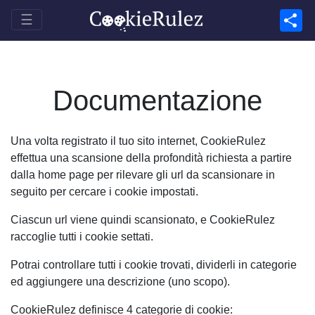
☰
Condiv
Documentazione
Una volta registrato il tuo sito internet, CookieRulez
effettua una scansione della profondità richiesta a partire
dalla home page per rilevare gli url da scansionare in
seguito per cercare i cookie impostati.
Ciascun url viene quindi scansionato, e CookieRulez
raccoglie tutti i cookie settati.
Potrai controllare tutti i cookie trovati, dividerli in categorie
ed aggiungere una descrizione (uno scopo).
CookieRulez definisce 4 categorie di cookie: