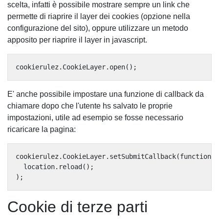
scelta, infatti è possibile mostrare sempre un link che
permette di riaprire il layer dei cookies (opzione nella
configurazione del sito), oppure utilizzare un metodo
apposito per riaprire il layer in javascript.
E' anche possibile impostare una funzione di callback da
chiamare dopo che l'utente hs salvato le proprie
impostazioni, utile ad esempio se fosse necessario
ricaricare la pagina:
cookierulez.CookieLayer.setSubmitCallback(function (
  location.reload();

Cookie di terze parti