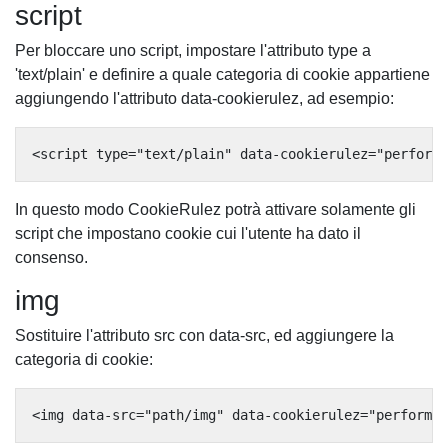
script
Per bloccare uno script, impostare l'attributo type a
'text/plain' e definire a quale categoria di cookie appartiene
aggiungendo l'attributo data-cookierulez, ad esempio:
In questo modo CookieRulez potrà attivare solamente gli
script che impostano cookie cui l'utente ha dato il
consenso.
img
Sostituire l'attributo src con data-src, ed aggiungere la
categoria di cookie: